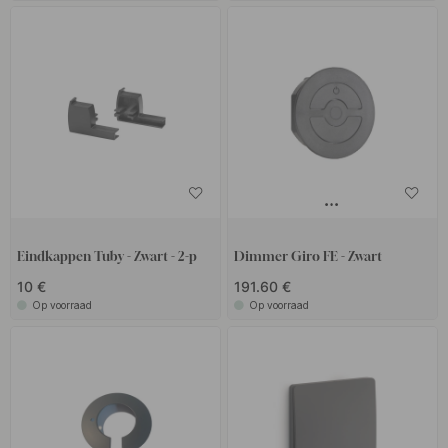
Eindkappen Tuby - Zwart - 2-p
Dimmer Giro FE - Zwart
10 €
191.60 €
Op voorraad
Op voorraad