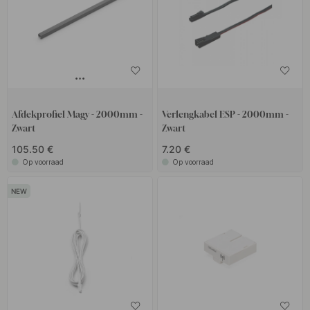
Afdekprofiel Magy - 2000mm -
Verlengkabel ESP - 2000mm -
Zwart
Zwart
105.50 €
7.20 €
Op voorraad
Op voorraad