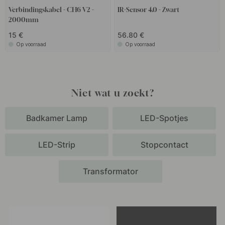
Verbindingskabel - CH6 V2 -
IR-Sensor 4.0 - Zwart
2000mm
15 €
56.80 €
Op voorraad
Op voorraad
Niet wat u zoekt?
Badkamer Lamp
LED-Spotjes
LED-Strip
Stopcontact
Transformator