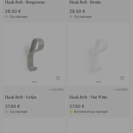
Haak Belt - Bosgroene
Haak Belt - Bruin
28.50 €
28.50 €
Op voorraad
Op voorraad
+ KLEUREN
+ KLEUREN
Haak Belt - Grijze
Haak Belt - Mat Witte
27.60 €
27.60 €
Op voorraad
Binnenkort op voorraad