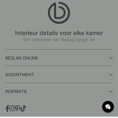
Interieur details voor elke kamer
Een onderdeel van Beslag Design AB
BESLAG ONLINE
ASSORTMENT
INSPIRATIE