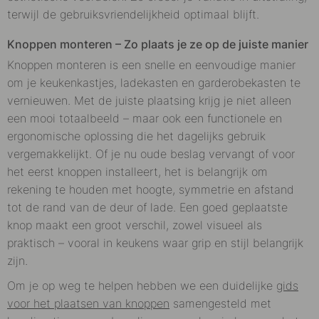
terwijl de gebruiksvriendelijkheid optimaal blijft.
Knoppen monteren – Zo plaats je ze op de juiste manier
Knoppen monteren is een snelle en eenvoudige manier
om je keukenkastjes, ladekasten en garderobekasten te
vernieuwen. Met de juiste plaatsing krijg je niet alleen
een mooi totaalbeeld – maar ook een functionele en
ergonomische oplossing die het dagelijks gebruik
vergemakkelijkt. Of je nu oude beslag vervangt of voor
het eerst knoppen installeert, het is belangrijk om
rekening te houden met hoogte, symmetrie en afstand
tot de rand van de deur of lade. Een goed geplaatste
knop maakt een groot verschil, zowel visueel als
praktisch – vooral in keukens waar grip en stijl belangrijk
zijn.
Om je op weg te helpen hebben we een duidelijke
gids
voor het plaatsen van knoppen
samengesteld met