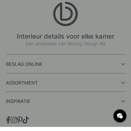
Interieur details voor elke kamer
Een onderdeel van Beslag Design AB
BESLAG ONLINE
ASSORTMENT
INSPIRATIE