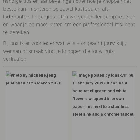
handige tips en aanbevelingen over hoe je knoppen het
beste kunt monteren op zowel kastdeuren als
ladefronten. In de gids laten we verschillende opties zien
en waar je op moet letten om een professioneel resultaat
te bereiken.
Bij ons is er voor ieder wat wils – ongeacht jouw stijl,
wensen of smaak vind je knoppen die jouw huis
verfraaien.