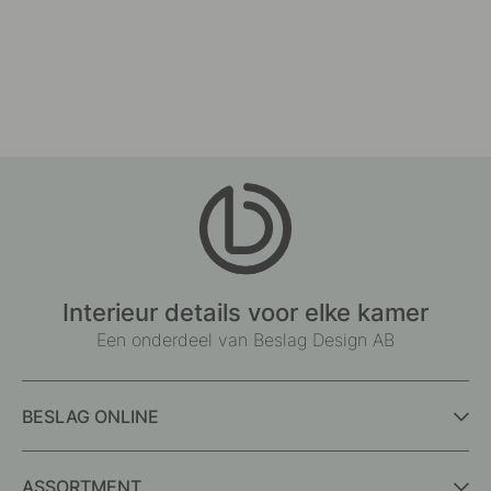
Interieur details voor elke kamer
Een onderdeel van Beslag Design AB
BESLAG ONLINE
ASSORTMENT