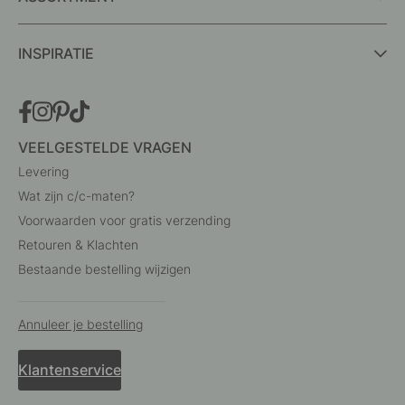
INSPIRATIE
VEELGESTELDE VRAGEN
Levering
Wat zijn c/c-maten?
Voorwaarden voor gratis verzending
Retouren & Klachten
Bestaande bestelling wijzigen
Annuleer je bestelling
Klantenservice