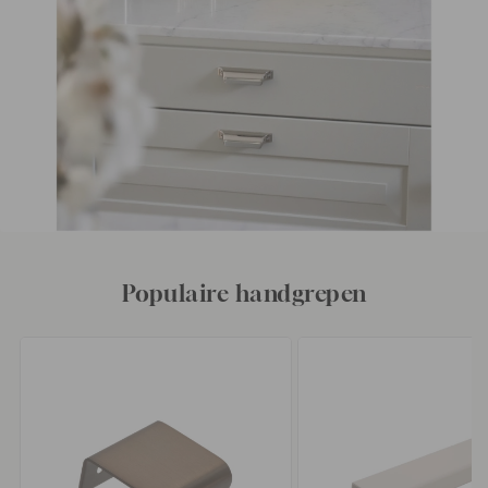
Populaire handgrepen