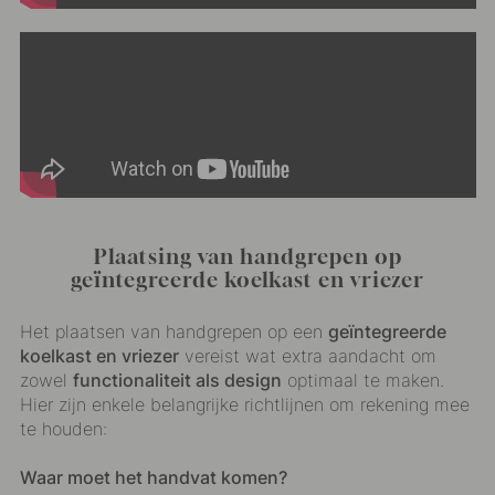
Plaatsing van handgrepen op
geïntegreerde koelkast en vriezer
Het plaatsen van handgrepen op een
geïntegreerde
koelkast en vriezer
vereist wat extra aandacht om
zowel
functionaliteit als design
optimaal te maken.
Hier zijn enkele belangrijke richtlijnen om rekening mee
te houden:
Waar moet het handvat komen?