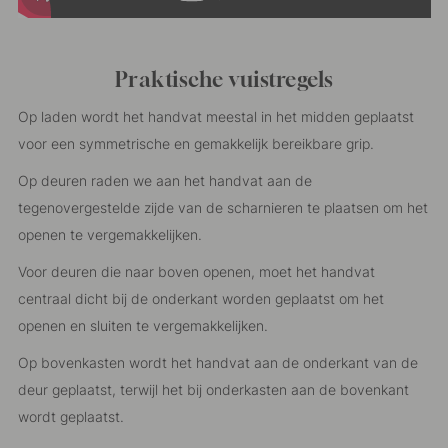
Praktische vuistregels
Op laden wordt het handvat meestal in het midden geplaatst
voor een symmetrische en gemakkelijk bereikbare grip.
Op deuren raden we aan het handvat aan de
tegenovergestelde zijde van de scharnieren te plaatsen om het
openen te vergemakkelijken.
Voor deuren die naar boven openen, moet het handvat
centraal dicht bij de onderkant worden geplaatst om het
openen en sluiten te vergemakkelijken.
Op bovenkasten wordt het handvat aan de onderkant van de
deur geplaatst, terwijl het bij onderkasten aan de bovenkant
wordt geplaatst.