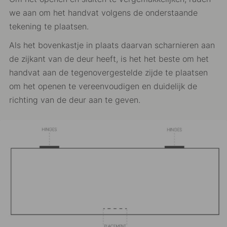
we aan om het handvat volgens de onderstaande
tekening te plaatsen.
Als het bovenkastje in plaats daarvan scharnieren aan
de zijkant van de deur heeft, is het het beste om het
handvat aan de tegenovergestelde zijde te plaatsen
om het openen te vereenvoudigen en duidelijk de
richting van de deur aan te geven.