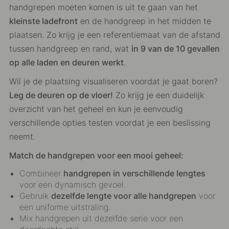
handgrepen moeten komen is uit te gaan van het
kleinste ladefront
en de handgreep in het midden te
plaatsen. Zo krijg je een referentiemaat van de afstand
tussen handgreep en rand, wat
in 9 van de 10 gevallen
op alle laden en deuren werkt
.
Wil je de plaatsing visualiseren voordat je gaat boren?
Leg de deuren op de vloer!
Zo krijg je een duidelijk
overzicht van het geheel en kun je eenvoudig
verschillende opties testen voordat je een beslissing
neemt.
Match de handgrepen voor een mooi geheel:
Combineer
handgrepen in verschillende lengtes
voor een dynamisch gevoel.
Gebruik
dezelfde lengte voor alle handgrepen
voor
een uniforme uitstraling.
Mix handgrepen uit dezelfde serie voor een