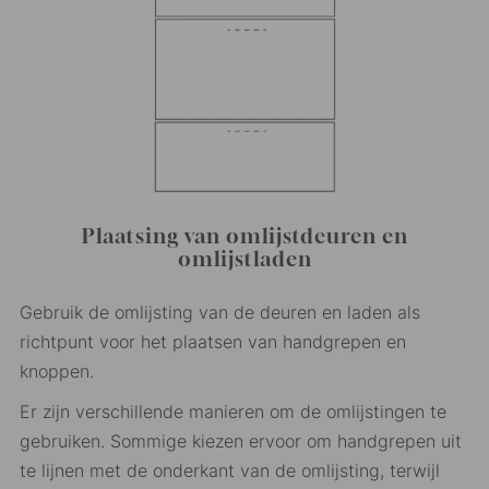
Plaatsing van omlijstdeuren en
omlijstladen
Gebruik de omlijsting van de deuren en laden als
richtpunt voor het plaatsen van handgrepen en
knoppen.
Er zijn verschillende manieren om de omlijstingen te
gebruiken. Sommige kiezen ervoor om handgrepen uit
te lijnen met de onderkant van de omlijsting, terwijl