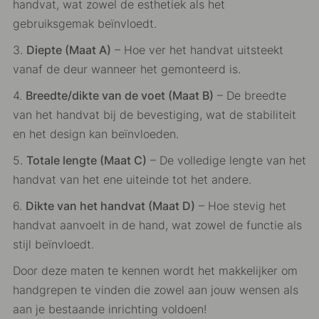
handvat, wat zowel de esthetiek als het
gebruiksgemak beïnvloedt.
3.
Diepte (Maat A)
– Hoe ver het handvat uitsteekt
vanaf de deur wanneer het gemonteerd is.
4.
Breedte/dikte van de voet (Maat B)
– De breedte
van het handvat bij de bevestiging, wat de stabiliteit
en het design kan beïnvloeden.
5.
Totale lengte (Maat C)
– De volledige lengte van het
handvat van het ene uiteinde tot het andere.
6.
Dikte van het handvat (Maat D)
– Hoe stevig het
handvat aanvoelt in de hand, wat zowel de functie als
stijl beïnvloedt.
Door deze maten te kennen wordt het makkelijker om
handgrepen te vinden die zowel aan jouw wensen als
aan je bestaande inrichting voldoen!