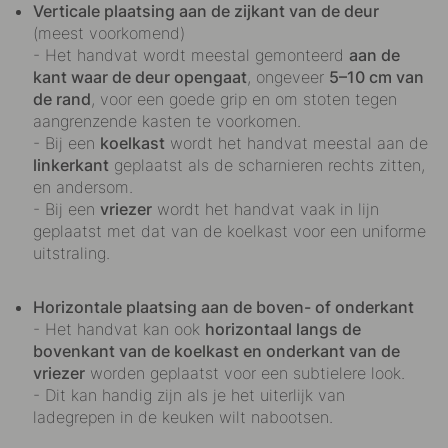
Verticale plaatsing aan de zijkant van de deur
(meest voorkomend)
- Het handvat wordt meestal gemonteerd
aan de
kant waar de deur opengaat
, ongeveer
5–10 cm van
de rand
, voor een goede grip en om stoten tegen
aangrenzende kasten te voorkomen.
- Bij een
koelkast
wordt het handvat meestal aan de
linkerkant
geplaatst als de scharnieren rechts zitten,
en andersom.
- Bij een
vriezer
wordt het handvat vaak in lijn
geplaatst met dat van de koelkast voor een uniforme
uitstraling.
Horizontale plaatsing aan de boven- of onderkant
- Het handvat kan ook
horizontaal langs de
bovenkant van de koelkast en onderkant van de
vriezer
worden geplaatst voor een subtielere look.
- Dit kan handig zijn als je het uiterlijk van
ladegrepen in de keuken wilt nabootsen.