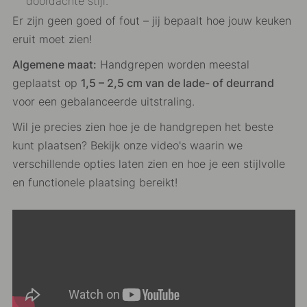
doordachte stijl.
Er zijn geen goed of fout – jij bepaalt hoe jouw keuken
eruit moet zien!
Algemene maat:
Handgrepen worden meestal
geplaatst op
1,5 – 2,5 cm van de lade- of deurrand
voor een gebalanceerde uitstraling.
Wil je precies zien hoe je de handgrepen het beste
kunt plaatsen? Bekijk onze video's waarin we
verschillende opties laten zien en hoe je een stijlvolle
en functionele plaatsing bereikt!