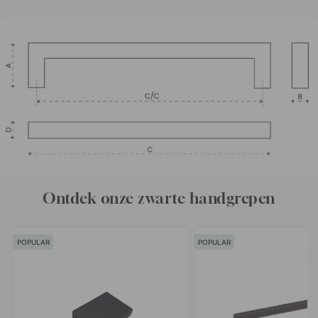
Ontdek onze zwarte handgrepen
POPULAR
POPULAR