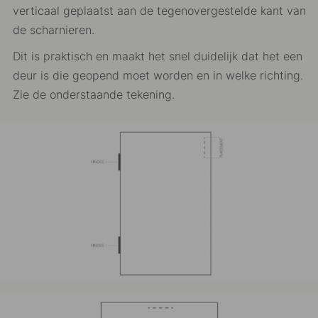
verticaal geplaatst aan de tegenovergestelde kant van
de scharnieren.
Dit is praktisch en maakt het snel duidelijk dat het een
deur is die geopend moet worden en in welke richting.
Zie de onderstaande tekening.