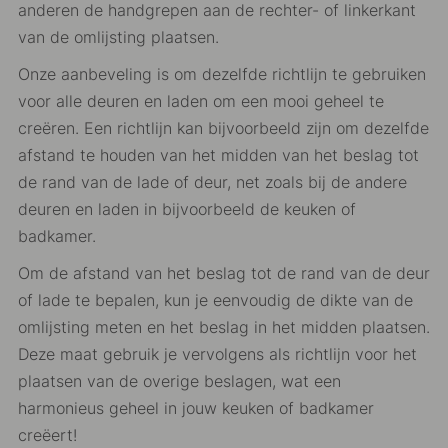
anderen de handgrepen aan de rechter- of linkerkant
van de omlijsting plaatsen.
Onze aanbeveling is om dezelfde richtlijn te gebruiken
voor alle deuren en laden om een mooi geheel te
creëren. Een richtlijn kan bijvoorbeeld zijn om dezelfde
afstand te houden van het midden van het beslag tot
de rand van de lade of deur, net zoals bij de andere
deuren en laden in bijvoorbeeld de keuken of
badkamer.
Om de afstand van het beslag tot de rand van de deur
of lade te bepalen, kun je eenvoudig de dikte van de
omlijsting meten en het beslag in het midden plaatsen.
Deze maat gebruik je vervolgens als richtlijn voor het
plaatsen van de overige beslagen, wat een
harmonieus geheel in jouw keuken of badkamer
creëert!