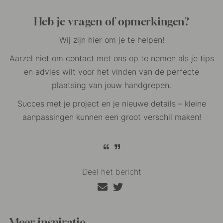
Heb je vragen of opmerkingen?
Wij zijn hier om je te helpen!
Aarzel niet om contact met ons op te nemen als je tips
en advies wilt voor het vinden van de perfecte
plaatsing van jouw handgrepen.
Succes met je project en je nieuwe details – kleine
aanpassingen kunnen een groot verschil maken!
Deel het bericht
Meer inspiratie