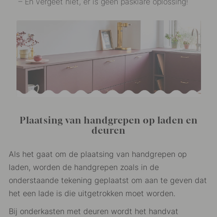
– En vergeet niet, er is geen pasklare oplossing!
Plaatsing van handgrepen op laden en
deuren
Als het gaat om de plaatsing van handgrepen op
laden, worden de handgrepen zoals in de
onderstaande tekening geplaatst om aan te geven dat
het een lade is die uitgetrokken moet worden.
Bij onderkasten met deuren wordt het handvat