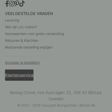
VEELGESTELDE VRAGEN
Levering
Wat zijn c/c-maten?
Voorwaarden voor gratis verzending
Retouren & Klachten
Bestaande bestelling wijzigen
Annuleer je bestelling
Klantenservice
Beslag Online, Inre Kustvägen 32, 269 43 Båstad,
Sweden
© 2015 - 2026 Copyright BeslagOnline i Båstad AB