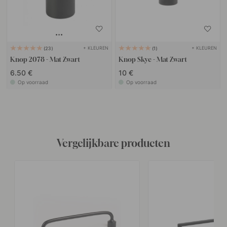
+ KLEUREN
+ KLEUREN
23
1
Knop 2078 - Mat Zwart
Knop Skye - Mat Zwart
6.50 €
10 €
Op voorraad
Op voorraad
Vergelijkbare producten