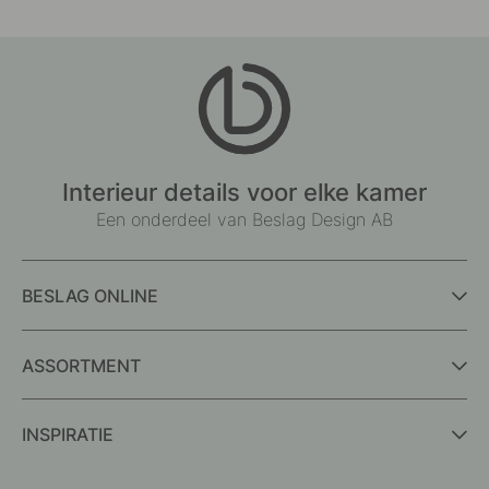
Interieur details voor elke kamer
Een onderdeel van Beslag Design AB
BESLAG ONLINE
ASSORTMENT
INSPIRATIE