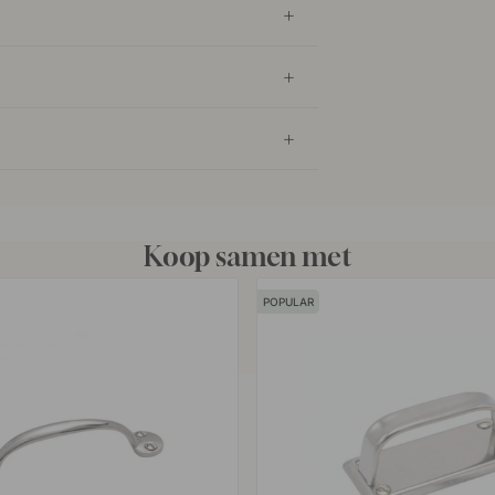
Koop samen met
POPULAR