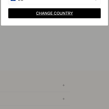
CHANGE COUNTRY