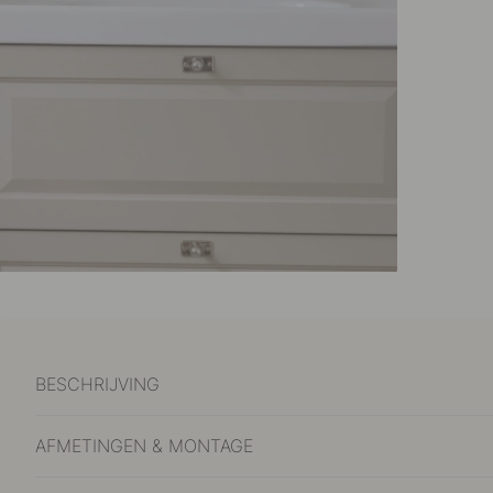
BESCHRIJVING
AFMETINGEN & MONTAGE