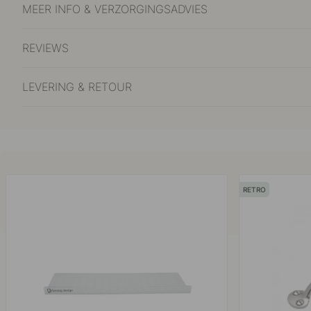
MEER INFO & VERZORGINGSADVIES
REVIEWS
LEVERING & RETOUR
RETRO