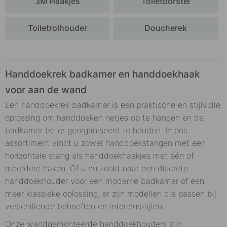
3M Haakjes
Toiletborstel
Toiletrolhouder
Doucherek
Handdoekrek badkamer en handdoekhaak
voor aan de wand
Een handdoekrek badkamer is een praktische en stijlvolle
oplossing om handdoeken netjes op te hangen en de
badkamer beter georganiseerd te houden. In ons
assortiment vindt u zowel handdoekstangen met een
horizontale stang als handdoekhaakjes met één of
meerdere haken. Of u nu zoekt naar een discrete
handdoekhouder voor een moderne badkamer of een
meer klassieke oplossing, er zijn modellen die passen bij
verschillende behoeften en interieurstijlen.
Onze wandgemonteerde handdoekhouders zijn