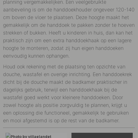
planning vergemakkelijken. Een veelgebruikte
aanbeveling is om de handdoekhouder ongeveer 120-140
cm boven de vloer te plaatsen. Deze hoogte maakt het
gemakkelijk om de handdoek te pakken zonder te hoeven
strekken of bukken. Heeft u kinderen in huis, dan kan het
praktisch zijn om een extra handdoekhaak op een lagere
hoogte te monteren, zodat zij hun eigen handdoeken
eenvoudig kunnen ophangen.
Houd ook rekening met de plaatsing ten opzichte van
douche, wastafel en overige inrichting. Een handdoekrek
dicht bij de douche maakt de badkamer praktischer in
dagelijks gebruik, terwijl een handdoekhaak bij de
wastafel goed werkt voor kleinere handdoeken. Door
zowel hoogte als positie zorgvuldig te plannen, krijgt u
een oplossing die functioneel, gemakkelijk te gebruiken
en mooi afgestemd is op de rest van de badkamer.