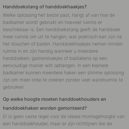
Handdoekstang of handdoekhaakjes?
Welke oplossing het beste past, hangt af van hoe de
badkamer wordt gebruikt en hoeveel ruimte er
beschikbaar is. Een handdoekstang geeft de handdoek
meer ruimte om uit te hangen, wat praktisch kan zijn na
het douchen of baden. Handdoekhaakjes nemen minder
ruimte in en zijn handig wanneer u meerdere
handdoeken, gastendoekjes of badlakens op een
eenvoudige manier wilt ophangen. In een kleinere
badkamer kunnen meerdere haken een slimme oplossing
zijn om meer orde te creëren zonder veel wandruimte te
gebruiken.
Op welke hoogte moeten handdoekhouders en
handdoekhaken worden gemonteerd?
Er is geen vaste regel voor de ideale montagehoogte van
een handdoekhouder, maar er zijn richtlijnen die de