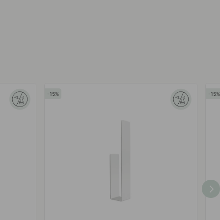
15
15