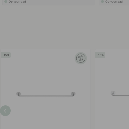
Op voorraad
Op voorraad
15
15