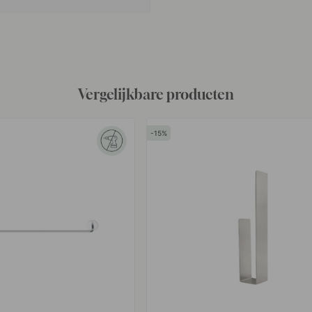
Vergelijkbare producten
15