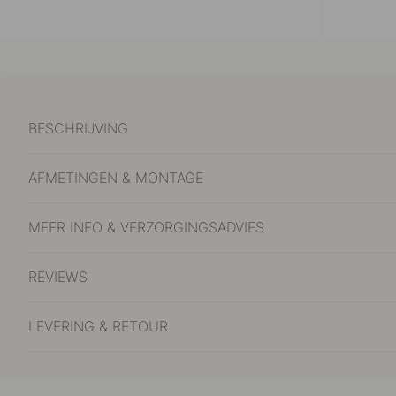
BESCHRIJVING
AFMETINGEN & MONTAGE
MEER INFO & VERZORGINGSADVIES
REVIEWS
LEVERING & RETOUR