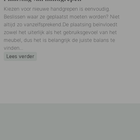
Kiezen voor nieuwe handgrepen is eenvoudig.
Beslissen waar ze geplaatst moeten worden? Niet
altijd zo vanzelfsprekend.De plaatsing beïnvloedt
zowel het uiterlijk als het gebruiksgevoel van het
meubel, dus het is belangrijk de juiste balans te
vinden...
Lees verder