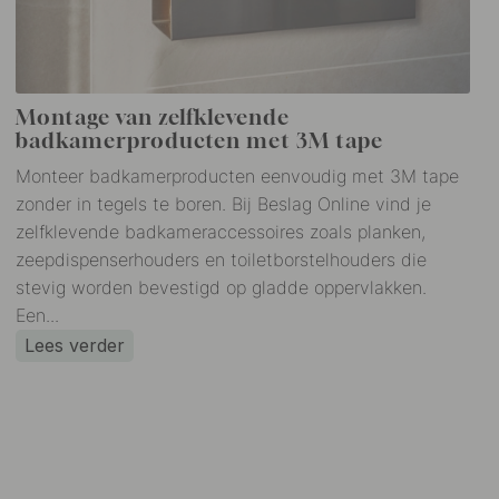
Montage van zelfklevende
badkamerproducten met 3M tape
Monteer badkamerproducten eenvoudig met 3M tape
zonder in tegels te boren. Bij Beslag Online vind je
zelfklevende badkameraccessoires zoals planken,
zeepdispenserhouders en toiletborstelhouders die
stevig worden bevestigd op gladde oppervlakken.
Een...
Lees verder