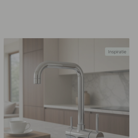
Inspiratie