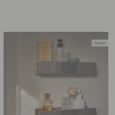
Gidsen