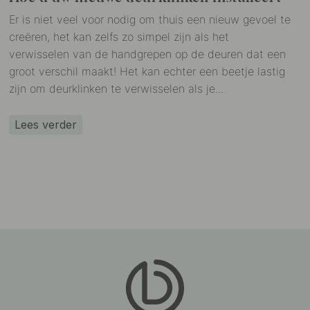
Er is niet veel voor nodig om thuis een nieuw gevoel te
creëren, het kan zelfs zo simpel zijn als het
verwisselen van de handgrepen op de deuren dat een
groot verschil maakt! Het kan echter een beetje lastig
zijn om deurklinken te verwisselen als je...
Lees verder