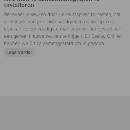
installeren
Renoveer je keuken door kleine stappen te nemen; het
vervangen van je keukenhandgrepen en knoppen is
een van de eenvoudigste manieren om het gevoel van
een geheel nieuwe keuken te krijgen. Bij Beslag Online
hebben we 5 tips samengesteld om in gedach...
Lees verder