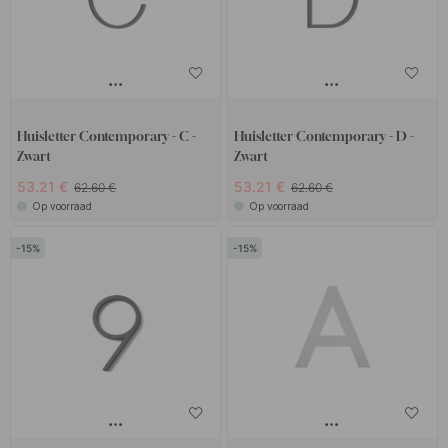
Huisletter Contemporary - C -
Huisletter Contemporary - D -
Zwart
Zwart
53.21 €
53.21 €
62.60 €
62.60 €
Op voorraad
Op voorraad
15
15