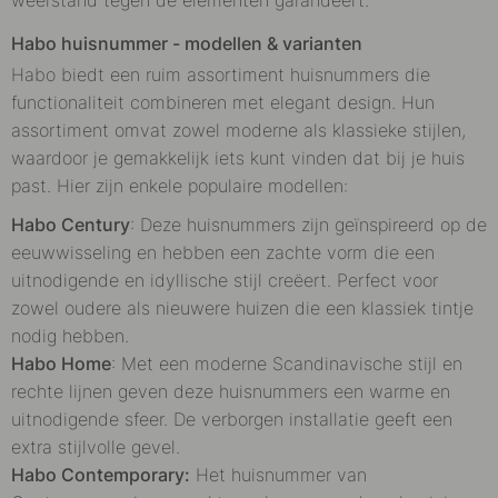
Habo huisnummer - modellen & varianten
Habo biedt een ruim assortiment huisnummers die
functionaliteit combineren met elegant design. Hun
assortiment omvat zowel moderne als klassieke stijlen,
waardoor je gemakkelijk iets kunt vinden dat bij je huis
past. Hier zijn enkele populaire modellen:
Habo Century
: Deze huisnummers zijn geïnspireerd op de
eeuwwisseling en hebben een zachte vorm die een
uitnodigende en idyllische stijl creëert. Perfect voor
zowel oudere als nieuwere huizen die een klassiek tintje
nodig hebben.
Habo Home
: Met een moderne Scandinavische stijl en
rechte lijnen geven deze huisnummers een warme en
uitnodigende sfeer. De verborgen installatie geeft een
extra stijlvolle gevel.
Habo Contemporary:
Het huisnummer van