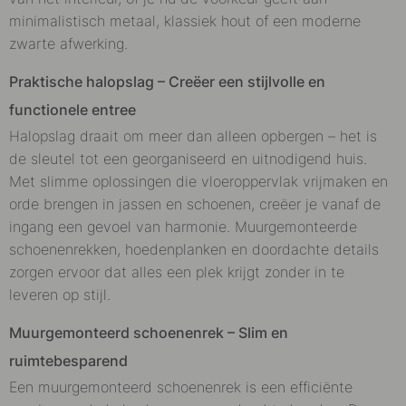
minimalistisch metaal, klassiek hout of een moderne
zwarte afwerking.
Praktische halopslag – Creëer een stijlvolle en
functionele entree
Halopslag draait om meer dan alleen opbergen – het is
de sleutel tot een georganiseerd en uitnodigend huis.
Met slimme oplossingen die vloeroppervlak vrijmaken en
orde brengen in jassen en schoenen, creëer je vanaf de
ingang een gevoel van harmonie. Muurgemonteerde
schoenenrekken, hoedenplanken en doordachte details
zorgen ervoor dat alles een plek krijgt zonder in te
leveren op stijl.
Muurgemonteerd schoenenrek – Slim en
ruimtebesparend
Een muurgemonteerd schoenenrek is een efficiënte