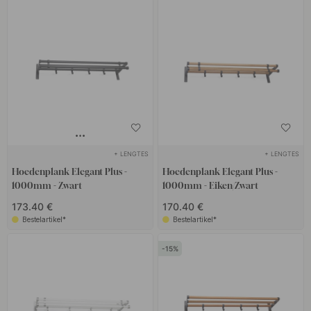
+ LENGTES
+ LENGTES
Hoedenplank Elegant Plus -
Hoedenplank Elegant Plus -
1000mm - Zwart
1000mm - Eiken/Zwart
173.40 €
170.40 €
Bestelartikel*
Bestelartikel*
15