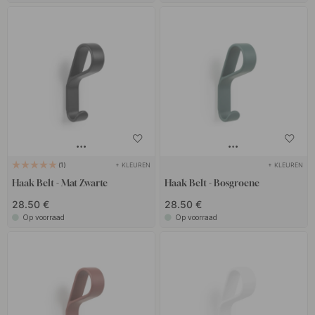
+ KLEUREN
+ KLEUREN
1
Haak Belt - Mat Zwarte
Haak Belt - Bosgroene
28.50 €
28.50 €
Op voorraad
Op voorraad