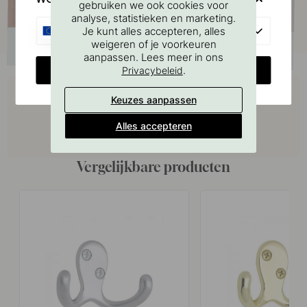
gebruiken we ook cookies voor
analyse, statistieken en marketing.
EU
Je kunt alles accepteren, alles
weigeren of je voorkeuren
aanpassen. Lees meer in ons
CHANGE COUNTRY
.
Privacybeleid
Koop samen met
Keuzes aanpassen
Alles accepteren
Vergelijkbare producten