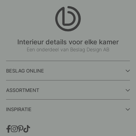
Interieur details voor elke kamer
Een onderdeel van Beslag Design AB
BESLAG ONLINE
ASSORTMENT
INSPIRATIE