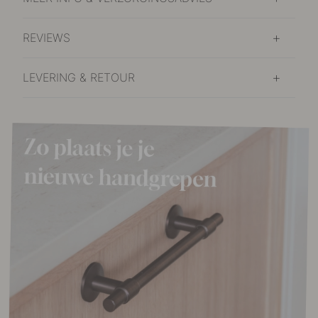
REVIEWS
LEVERING & RETOUR