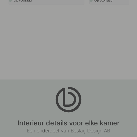
Op voorraad
Op voorraad
Interieur details voor elke kamer
Een onderdeel van Beslag Design AB