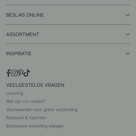
BESLAG ONLINE
ASSORTMENT
INSPIRATIE
VEELGESTELDE VRAGEN
Levering
Wat zijn c/c-maten?
Voorwaarden voor gratis verzending
Retouren & Klachten
Bestaande bestelling wijzigen