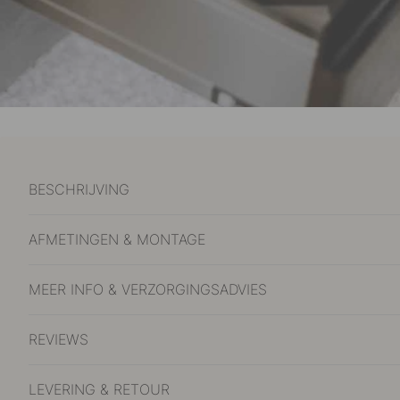
BESCHRIJVING
AFMETINGEN & MONTAGE
MEER INFO & VERZORGINGSADVIES
REVIEWS
LEVERING & RETOUR