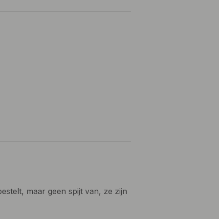
estelt, maar geen spijt van, ze zijn