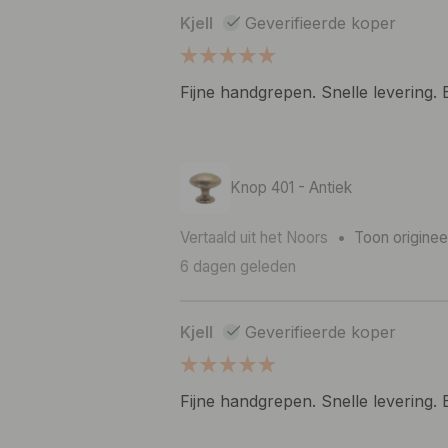
Kjell
Geverifieerde koper
Fijne handgrepen. Snelle levering.
Knop 401 - Antiek
Vertaald uit het Noors
•
Toon originee
6 dagen geleden
Kjell
Geverifieerde koper
Fijne handgrepen. Snelle levering.