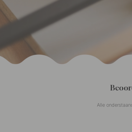
Beoor
Alle onderstaan