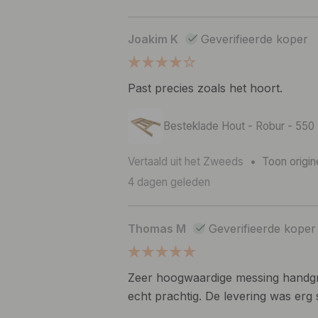
Joakim K
Geverifieerde koper
Past precies zoals het hoort.
Besteklade Hout - Robur - 550
Vertaald uit het Zweeds
•
Toon origin
4 dagen geleden
Thomas M
Geverifieerde koper
Zeer hoogwaardige messing handgrepen
echt prachtig. De levering was erg 