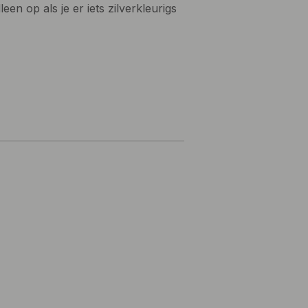
en op als je er iets zilverkleurigs