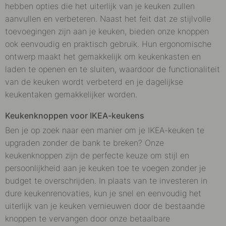
hebben opties die het uiterlijk van je keuken zullen
aanvullen en verbeteren. Naast het feit dat ze stijlvolle
toevoegingen zijn aan je keuken, bieden onze knoppen
ook eenvoudig en praktisch gebruik. Hun ergonomische
ontwerp maakt het gemakkelijk om keukenkasten en
laden te openen en te sluiten, waardoor de functionaliteit
van de keuken wordt verbeterd en je dagelijkse
keukentaken gemakkelijker worden.
Keukenknoppen voor IKEA-keukens
Ben je op zoek naar een manier om je IKEA-keuken te
upgraden zonder de bank te breken? Onze
keukenknoppen zijn de perfecte keuze om stijl en
persoonlijkheid aan je keuken toe te voegen zonder je
budget te overschrijden. In plaats van te investeren in
dure keukenrenovaties, kun je snel en eenvoudig het
uiterlijk van je keuken vernieuwen door de bestaande
knoppen te vervangen door onze betaalbare