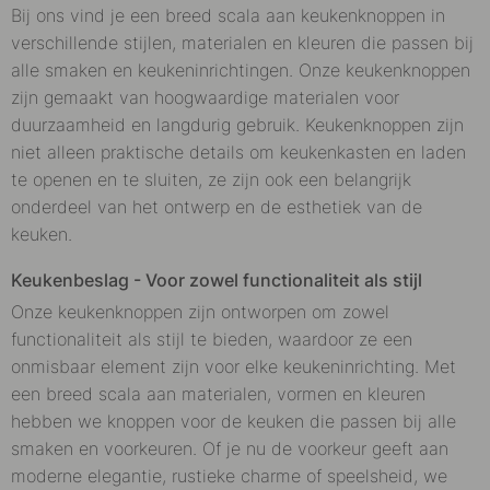
Bij ons vind je een breed scala aan keukenknoppen in
verschillende stijlen, materialen en kleuren die passen bij
alle smaken en keukeninrichtingen. Onze keukenknoppen
zijn gemaakt van hoogwaardige materialen voor
duurzaamheid en langdurig gebruik. Keukenknoppen zijn
niet alleen praktische details om keukenkasten en laden
te openen en te sluiten, ze zijn ook een belangrijk
onderdeel van het ontwerp en de esthetiek van de
keuken.
Keukenbeslag
- Voor zowel functionaliteit als stijl
Onze keukenknoppen zijn ontworpen om zowel
functionaliteit als stijl te bieden, waardoor ze een
onmisbaar element zijn voor elke keukeninrichting. Met
een breed scala aan materialen, vormen en kleuren
hebben we knoppen voor de keuken die passen bij alle
smaken en voorkeuren. Of je nu de voorkeur geeft aan
moderne elegantie, rustieke charme of speelsheid, we