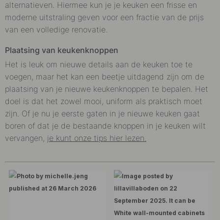
alternatieven. Hiermee kun je je keuken een frisse en
moderne uitstraling geven voor een fractie van de prijs
van een volledige renovatie.
Plaatsing van keukenknoppen
Het is leuk om nieuwe details aan de keuken toe te
voegen, maar het kan een beetje uitdagend zijn om de
plaatsing van je nieuwe keukenknoppen te bepalen. Het
doel is dat het zowel mooi, uniform als praktisch moet
zijn. Of je nu je eerste gaten in je nieuwe keuken gaat
boren of dat je de bestaande knoppen in je keuken wilt
vervangen,
je kunt onze tips hier lezen.