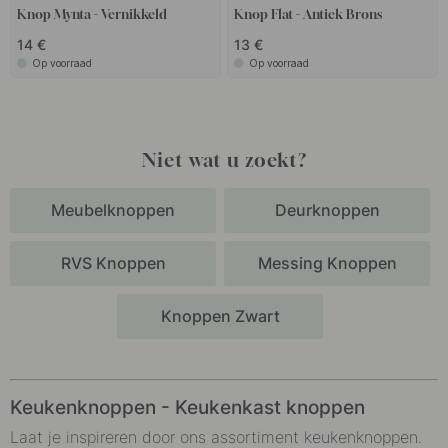
Knop Mynta - Vernikkeld
Knop Flat - Antiek Brons
14 €
13 €
Op voorraad
Op voorraad
Niet wat u zoekt?
Meubelknoppen
Deurknoppen
RVS Knoppen
Messing Knoppen
Knoppen Zwart
Keukenknoppen - Keukenkast knoppen
Laat je inspireren door ons assortiment keukenknoppen.