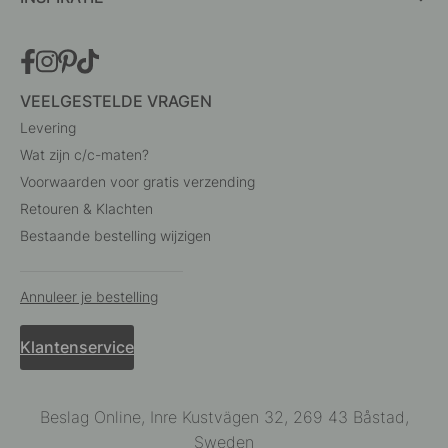
VEELGESTELDE VRAGEN
Levering
Wat zijn c/c-maten?
Voorwaarden voor gratis verzending
Retouren & Klachten
Bestaande bestelling wijzigen
Annuleer je bestelling
Klantenservice
Beslag Online, Inre Kustvägen 32, 269 43 Båstad,
Sweden