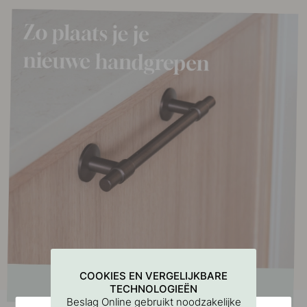
COOKIES EN VERGELIJKBARE
TECHNOLOGIEËN
Beslag Online gebruikt noodzakelijke