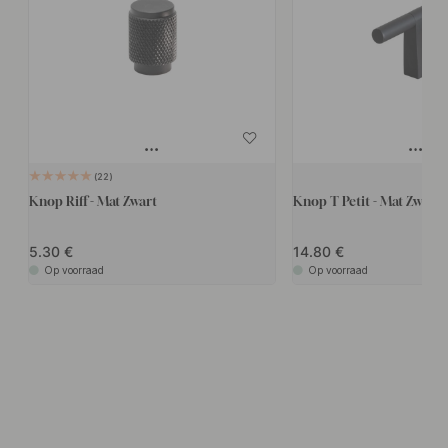
22
Knop Riff - Mat Zwart
Knop T Petit - Mat Zwart
5.30
14.80
Op voorraad
Op voorraad