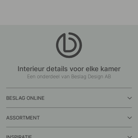
Interieur details voor elke kamer
Een onderdeel van Beslag Design AB
BESLAG ONLINE
ASSORTMENT
INSPIRATIE