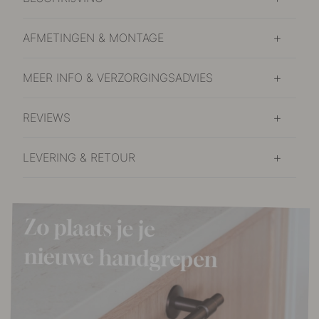
AFMETINGEN & MONTAGE
MEER INFO & VERZORGINGSADVIES
REVIEWS
LEVERING & RETOUR