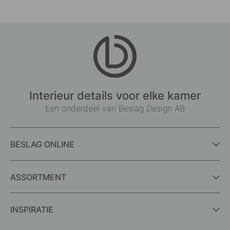
Interieur details voor elke kamer
Een onderdeel van Beslag Design AB
BESLAG ONLINE
ASSORTMENT
INSPIRATIE