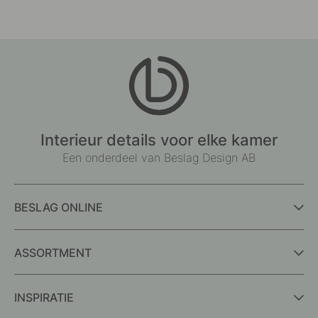
Interieur details voor elke kamer
Een onderdeel van Beslag Design AB
BESLAG ONLINE
ASSORTMENT
INSPIRATIE