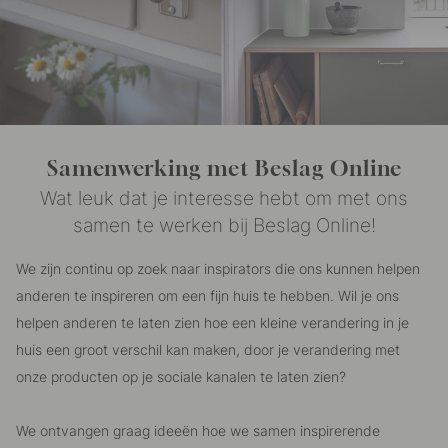
Samenwerking met Beslag Online
Wat leuk dat je interesse hebt om met ons
samen te werken bij Beslag Online!
We zijn continu op zoek naar inspirators die ons kunnen helpen
anderen te inspireren om een ​​fijn huis te hebben. Wil je ons
helpen anderen te laten zien hoe een kleine verandering in je
huis een groot verschil kan maken, door je verandering met
onze producten op je sociale kanalen te laten zien?
We ontvangen graag ideeën hoe we samen inspirerende