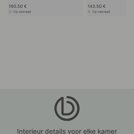
160.50
143.50
Op voorraad
Op voorraad
Interieur details voor elke kamer