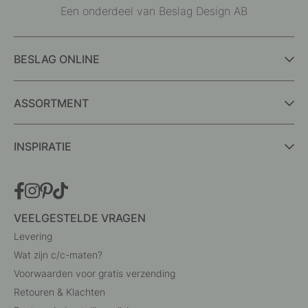
Een onderdeel van Beslag Design AB
BESLAG ONLINE
ASSORTMENT
INSPIRATIE
VEELGESTELDE VRAGEN
Levering
Wat zijn c/c-maten?
Voorwaarden voor gratis verzending
Retouren & Klachten