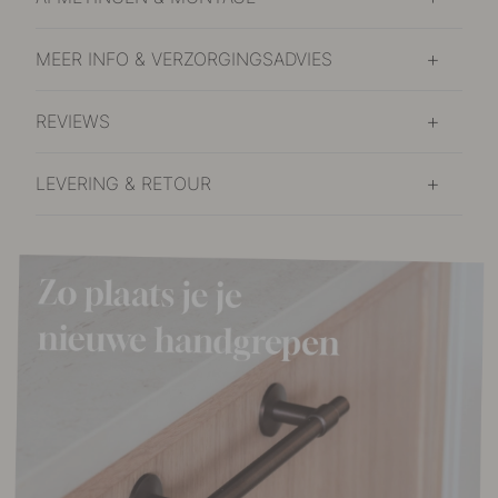
MEER INFO & VERZORGINGSADVIES
REVIEWS
LEVERING & RETOUR