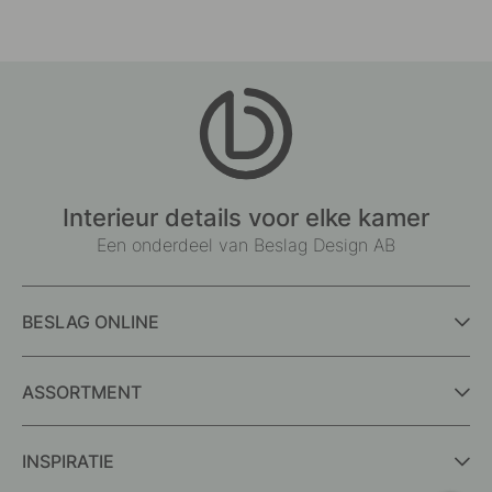
Interieur details voor elke kamer
Een onderdeel van Beslag Design AB
BESLAG ONLINE
ASSORTMENT
INSPIRATIE