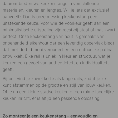
daarom bieden we keukenstangs in verschillende
materialen, kleuren en lengtes. Wil je iets dat exclusief
aanvoelt? Dan is onze messing keukenstang een
uitstekende keuze. Voor wie de voorkeur geeft aan een
minimalistische uitstraling zijn roestvrij staal of mat zwart
perfect.
Onze keukenstang van hout is gemaakt van
onbehandeld eikenhout dat een levendig oppervlak biedt
dat met de tijd mooi veroudert en een natuurlijke patina
ontwikkelt. Elke rail is uniek in kleur en structuur, wat je
keuken een gevoel van authenticiteit en individualiteit
geeft.
Bij ons vind je zowel korte als lange rails, zodat je ze
kunt afstemmen op de grootte en stijl van jouw keuken.
Of je nu een kleine stadse keuken of een ruime landelijke
keuken inricht, er is altijd een passende oplossing.
Zo monteer je een keukenstang – eenvoudig en