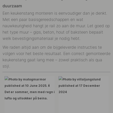
duurzaam
Een keukenstang monteren is eenvoudiger dan je denkt.
Met een paar basisgereedschappen en wat
nauwkeurigheid hangt je rail zo aan de muur. Let goed op
het type muur – gips, beton, hout of baksteen bepaalt
welk bevestigingsmateriaal je nodig hebt.
We raden altijd aan om de bijgeleverde instructies te
volgen voor het beste resultaat. Een correct gemonteerde
keukenstang gaat lang mee – zowel praktisch als qua
stijl.