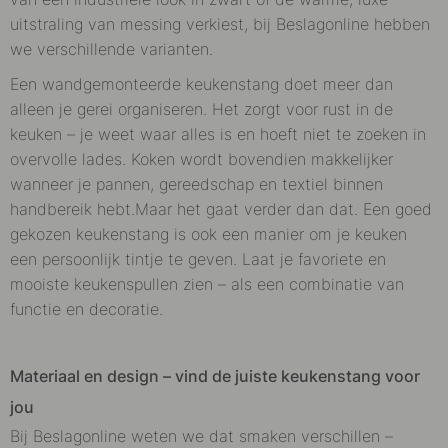
uitstraling van messing verkiest, bij Beslagonline hebben
we verschillende varianten.
Een wandgemonteerde keukenstang doet meer dan
alleen je gerei organiseren. Het zorgt voor rust in de
keuken – je weet waar alles is en hoeft niet te zoeken in
overvolle lades. Koken wordt bovendien makkelijker
wanneer je pannen, gereedschap en textiel binnen
handbereik hebt.
Maar het gaat verder dan dat. Een goed
gekozen keukenstang is ook een manier om je keuken
een persoonlijk tintje te geven. Laat je favoriete en
mooiste keukenspullen zien – als een combinatie van
functie en decoratie.
Materiaal en design – vind de juiste keukenstang voor
jou
Bij Beslagonline weten we dat smaken verschillen –