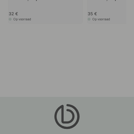
32
35
Op voorraad
Op voorraad