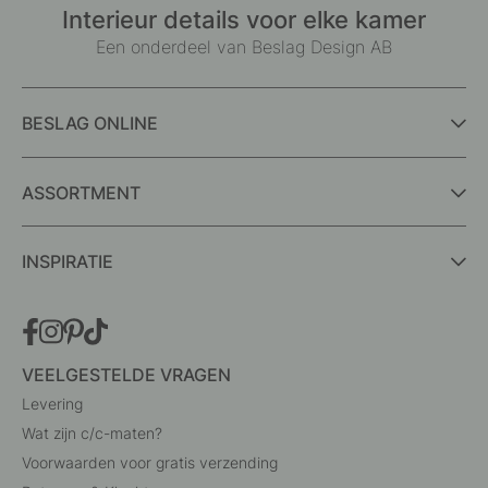
Interieur details voor elke kamer
Een onderdeel van Beslag Design AB
BESLAG ONLINE
ASSORTMENT
INSPIRATIE
VEELGESTELDE VRAGEN
Levering
Wat zijn c/c-maten?
Voorwaarden voor gratis verzending