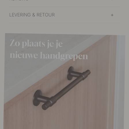
LEVERING & RETOUR