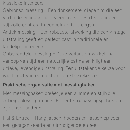
klassieke interieurs.
Gebronsd messing – Een donkerdere, diepe tint die een
verfijnde en industriële sfeer creëert. Perfect om een
stijlvolle contrast in een ruimte te brengen.
Antiek messing – Een robuuste afwerking die een vintage
uitstraling geeft en perfect past in traditionele en
landelijke interieurs.
Onbehandeld messing – Deze variant ontwikkelt na
verloop van tijd een natuurlijke patina en krijgt een
unieke, levendige uitstraling. Een uitstekende keuze voor
wie houdt van een rustieke en klassieke sfeer.
Praktische organisatie met messinghaken
Met messinghaken creëer je een slimme en stijlvolle
opbergoplossing in huis. Perfecte toepassingsgebieden
zijn onder andere:
Hal & Entree – Hang jassen, hoeden en tassen op voor
een georganiseerde en uitnodigende entree.