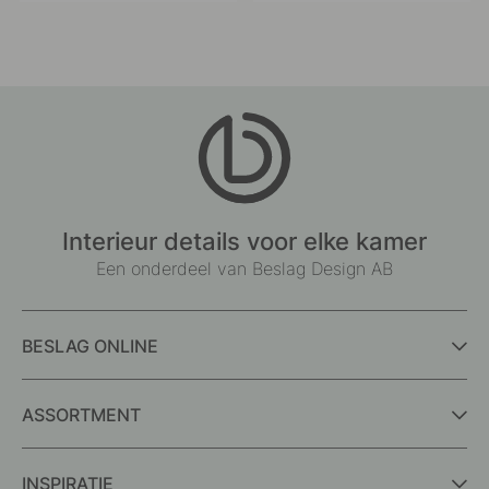
by
by
Interieur details voor elke kamer
Een onderdeel van Beslag Design AB
BESLAG ONLINE
ASSORTMENT
INSPIRATIE