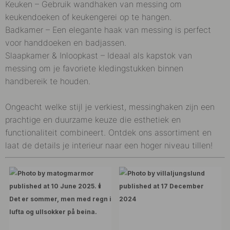
Keuken – Gebruik wandhaken van messing om
keukendoeken of keukengerei op te hangen.
Badkamer – Een elegante haak van messing is perfect
voor handdoeken en badjassen.
Slaapkamer & Inloopkast – Ideaal als kapstok van
messing om je favoriete kledingstukken binnen
handbereik te houden.
Ongeacht welke stijl je verkiest, messinghaken zijn een
prachtige en duurzame keuze die esthetiek en
functionaliteit combineert. Ontdek ons assortiment en
laat de details je interieur naar een hoger niveau tillen!