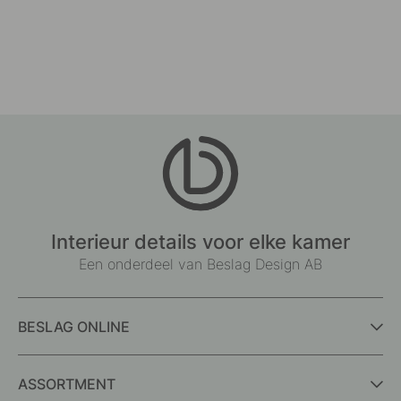
Interieur details voor elke kamer
Een onderdeel van Beslag Design AB
BESLAG ONLINE
ASSORTMENT