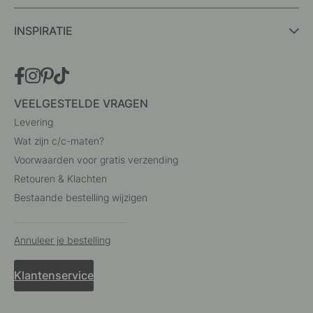
INSPIRATIE
VEELGESTELDE VRAGEN
Levering
Wat zijn c/c-maten?
Voorwaarden voor gratis verzending
Retouren & Klachten
Bestaande bestelling wijzigen
Annuleer je bestelling
Klantenservice