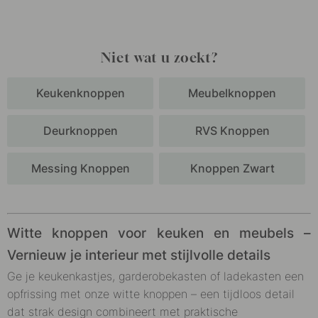
Niet wat u zoekt?
Keukenknoppen
Meubelknoppen
Deurknoppen
RVS Knoppen
Messing Knoppen
Knoppen Zwart
Witte knoppen voor keuken en meubels –
Vernieuw je interieur met stijlvolle details
Ge je keukenkastjes, garderobekasten of ladekasten een
opfrissing met onze witte knoppen – een tijdloos detail
dat strak design combineert met praktische