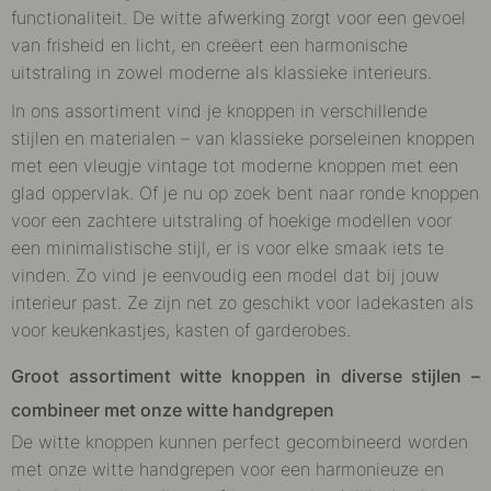
functionaliteit. De witte afwerking zorgt voor een gevoel
van frisheid en licht, en creëert een harmonische
uitstraling in zowel moderne als klassieke interieurs.
In ons assortiment vind je knoppen in verschillende
stijlen en materialen – van klassieke porseleinen knoppen
met een vleugje vintage tot moderne knoppen met een
glad oppervlak. Of je nu op zoek bent naar ronde knoppen
voor een zachtere uitstraling of hoekige modellen voor
een minimalistische stijl, er is voor elke smaak iets te
vinden. Zo vind je eenvoudig een model dat bij jouw
interieur past. Ze zijn net zo geschikt voor ladekasten als
voor keukenkastjes, kasten of garderobes.
Groot assortiment witte knoppen in diverse stijlen –
combineer met onze witte handgrepen
De witte knoppen kunnen perfect gecombineerd worden
met onze witte handgrepen voor een harmonieuze en