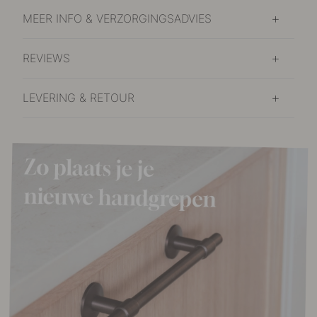
MEER INFO & VERZORGINGSADVIES
REVIEWS
LEVERING & RETOUR