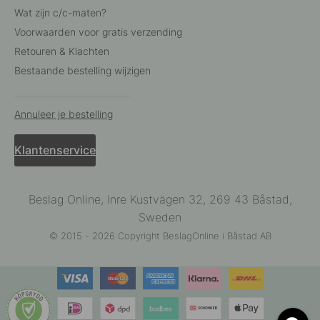
Wat zijn c/c-maten?
Voorwaarden voor gratis verzending
Retouren & Klachten
Bestaande bestelling wijzigen
Annuleer je bestelling
Klantenservice
Beslag Online, Inre Kustvägen 32, 269 43 Båstad,
Sweden
© 2015 - 2026 Copyright BeslagOnline i Båstad AB