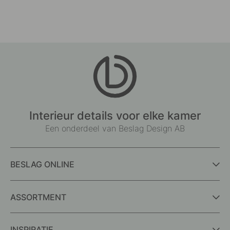
Interieur details voor elke kamer
Een onderdeel van Beslag Design AB
BESLAG ONLINE
ASSORTMENT
INSPIRATIE