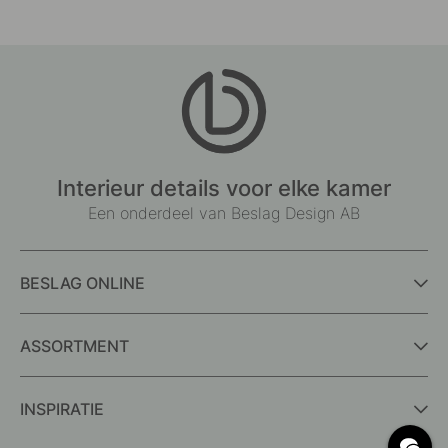
Interieur details voor elke kamer
Een onderdeel van Beslag Design AB
BESLAG ONLINE
ASSORTMENT
INSPIRATIE