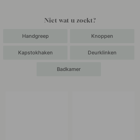
Niet wat u zoekt?
Handgreep
Knoppen
Kapstokhaken
Deurklinken
Badkamer