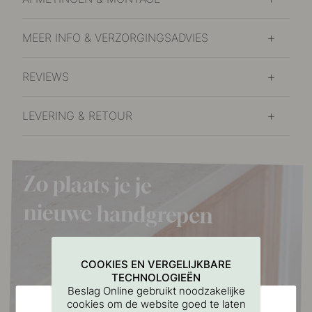
MEER INFO & VERZORGINGSADVIES
REVIEWS
LEVERING & RETOUR
COOKIES EN VERGELIJKBARE
TECHNOLOGIEËN
Beslag Online gebruikt noodzakelijke
cookies om de website goed te laten