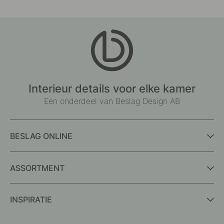
Interieur details voor elke kamer
Een onderdeel van Beslag Design AB
BESLAG ONLINE
ASSORTMENT
INSPIRATIE