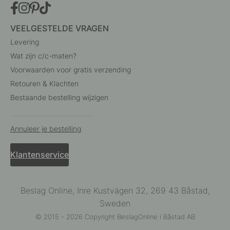
VEELGESTELDE VRAGEN
Levering
Wat zijn c/c-maten?
Voorwaarden voor gratis verzending
Retouren & Klachten
Bestaande bestelling wijzigen
Annuleer je bestelling
Klantenservice
Beslag Online, Inre Kustvägen 32, 269 43 Båstad,
Sweden
© 2015 - 2026 Copyright BeslagOnline i Båstad AB