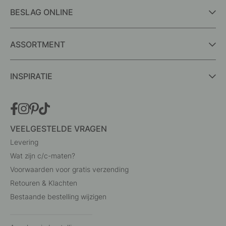
BESLAG ONLINE
ASSORTMENT
INSPIRATIE
VEELGESTELDE VRAGEN
Levering
Wat zijn c/c-maten?
Voorwaarden voor gratis verzending
Retouren & Klachten
Bestaande bestelling wijzigen