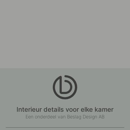
Interieur details voor elke kamer
Een onderdeel van Beslag Design AB