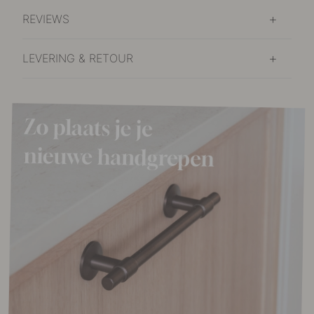
REVIEWS
LEVERING & RETOUR