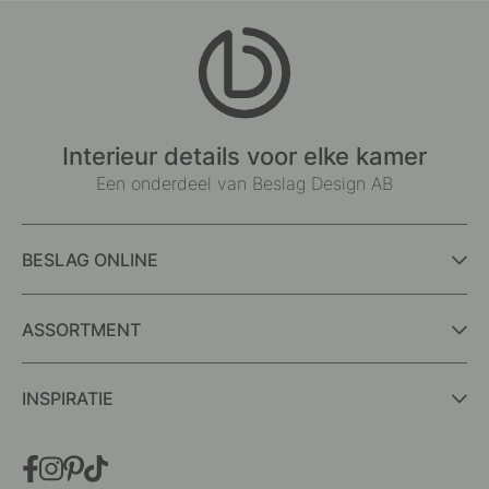
Interieur details voor elke kamer
Een onderdeel van Beslag Design AB
BESLAG ONLINE
ASSORTMENT
INSPIRATIE