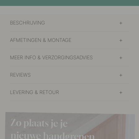
BESCHRIJVING
AFMETINGEN & MONTAGE
MEER INFO & VERZORGINGSADVIES
REVIEWS
LEVERING & RETOUR