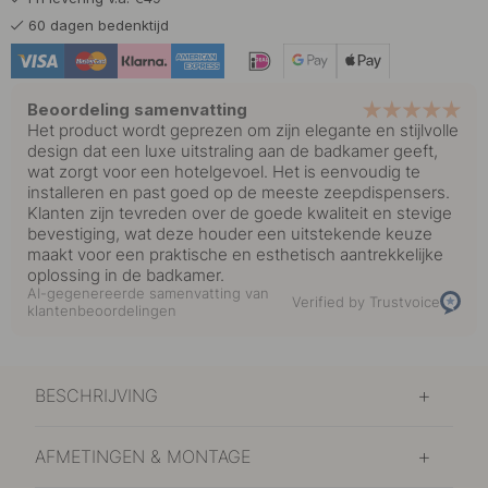
60 dagen bedenktijd
Beoordeling samenvatting
Het product wordt geprezen om zijn elegante en stijlvolle
design dat een luxe uitstraling aan de badkamer geeft,
wat zorgt voor een hotelgevoel. Het is eenvoudig te
installeren en past goed op de meeste zeepdispensers.
Klanten zijn tevreden over de goede kwaliteit en stevige
bevestiging, wat deze houder een uitstekende keuze
maakt voor een praktische en esthetisch aantrekkelijke
oplossing in de badkamer.
AI-gegenereerde samenvatting van
Verified by Trustvoice
klantenbeoordelingen
BESCHRIJVING
AFMETINGEN & MONTAGE