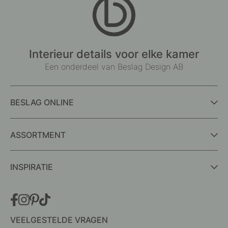
Interieur details voor elke kamer
Een onderdeel van Beslag Design AB
BESLAG ONLINE
ASSORTMENT
INSPIRATIE
VEELGESTELDE VRAGEN