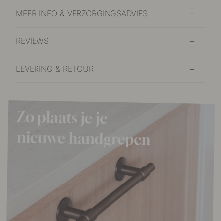
MEER INFO & VERZORGINGSADVIES
REVIEWS
LEVERING & RETOUR