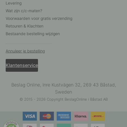
Levering
Wat zijn c/c-maten?
Voorwaarden voor gratis verzending
Retouren & Klachten
Bestaande bestelling wijzigen
Annuleer je bestelling
Klantenservice
Beslag Online, Inre Kustvägen 32, 269 43 Båstad,
Sweden
© 2015 - 2026 Copyright BeslagOnline i Båstad AB