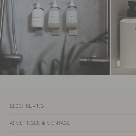
BESCHRIJVING
AFMETINGEN & MONTAGE