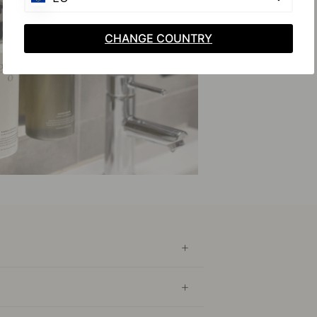
CHANGE COUNTRY