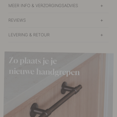
MEER INFO & VERZORGINGSADVIES
REVIEWS
LEVERING & RETOUR