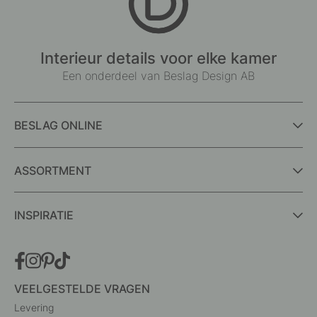
Interieur details voor elke kamer
Een onderdeel van Beslag Design AB
BESLAG ONLINE
ASSORTMENT
INSPIRATIE
VEELGESTELDE VRAGEN
Levering