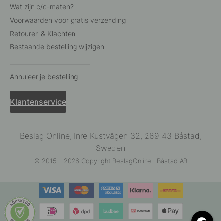
Wat zijn c/c-maten?
Voorwaarden voor gratis verzending
Retouren & Klachten
Bestaande bestelling wijzigen
Annuleer je bestelling
Klantenservice
Beslag Online, Inre Kustvägen 32, 269 43 Båstad,
Sweden
© 2015 - 2026 Copyright BeslagOnline i Båstad AB