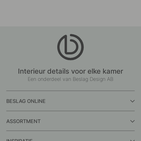
Interieur details voor elke kamer
Een onderdeel van Beslag Design AB
BESLAG ONLINE
ASSORTMENT
INSPIRATIE