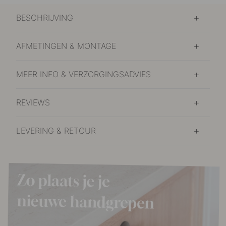
BESCHRIJVING
AFMETINGEN & MONTAGE
MEER INFO & VERZORGINGSADVIES
REVIEWS
LEVERING & RETOUR