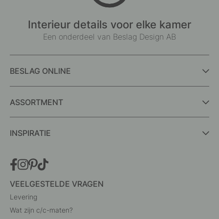
Interieur details voor elke kamer
Een onderdeel van Beslag Design AB
BESLAG ONLINE
ASSORTMENT
INSPIRATIE
VEELGESTELDE VRAGEN
Levering
Wat zijn c/c-maten?