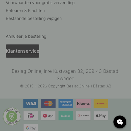
Voorwaarden voor gratis verzending
Retouren & Klachten
Bestaande bestelling wijzigen
Annuleer je bestelling
Klantenservice
Beslag Online, Inre Kustvägen 32, 269 43 Båstad,
Sweden
© 2015 - 2026 Copyright BeslagOnline i Båstad AB