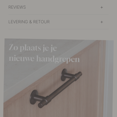
REVIEWS
LEVERING & RETOUR