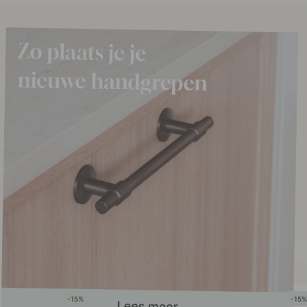
15
15