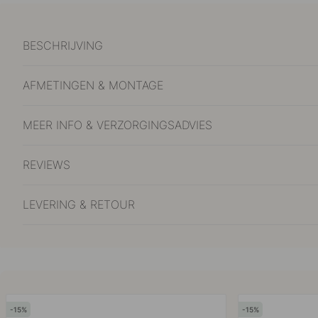
BESCHRIJVING
AFMETINGEN & MONTAGE
MEER INFO & VERZORGINGSADVIES
REVIEWS
LEVERING & RETOUR
15
15