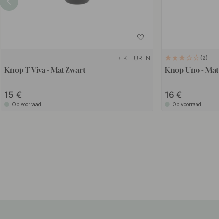
+ KLEUREN
2
Knop T Viva - Mat Zwart
Knop Uno - Mat
15
16
Op voorraad
Op voorraad