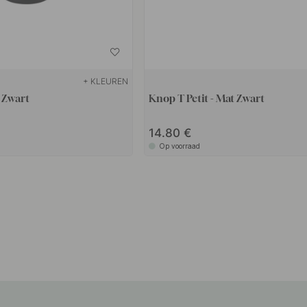
+ KLEUREN
 Zwart
Knop T Petit - Mat Zwart
14.80
Op voorraad