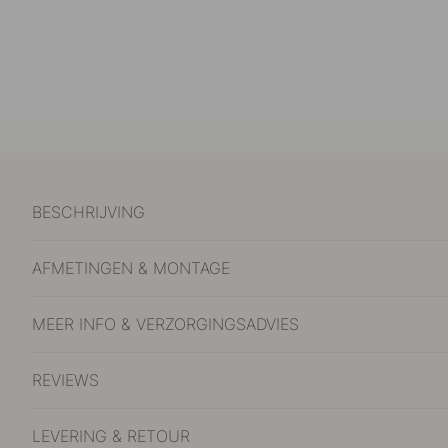
BESCHRIJVING
AFMETINGEN & MONTAGE
MEER INFO & VERZORGINGSADVIES
REVIEWS
LEVERING & RETOUR