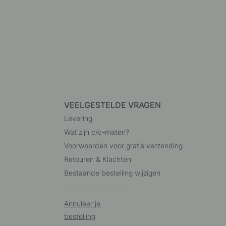
VEELGESTELDE VRAGEN
Levering
Wat zijn c/c-maten?
Voorwaarden voor gratis verzending
Retouren & Klachten
Bestaande bestelling wijzigen
Annuleer je
bestelling