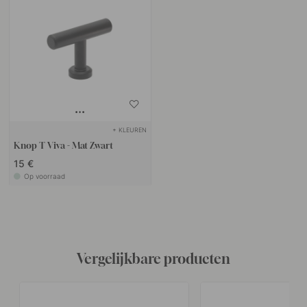
+ KLEUREN
Knop T Viva - Mat Zwart
15 €
Op voorraad
Vergelijkbare producten