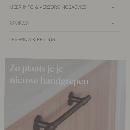
MEER INFO & VERZORGINGSADVIES
REVIEWS
LEVERING & RETOUR