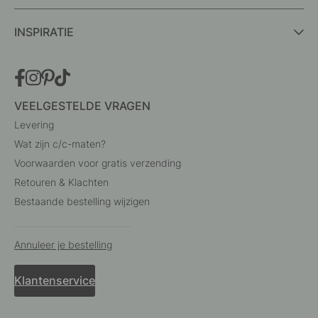
INSPIRATIE
VEELGESTELDE VRAGEN
Levering
Wat zijn c/c-maten?
Voorwaarden voor gratis verzending
Retouren & Klachten
Bestaande bestelling wijzigen
Annuleer je bestelling
Klantenservice