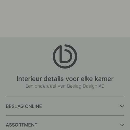
Interieur details voor elke kamer
Een onderdeel van Beslag Design AB
BESLAG ONLINE
ASSORTMENT