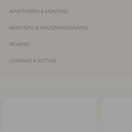
AFMETINGEN & MONTAGE
MEER INFO & VERZORGINGSADVIES
REVIEWS
LEVERING & RETOUR