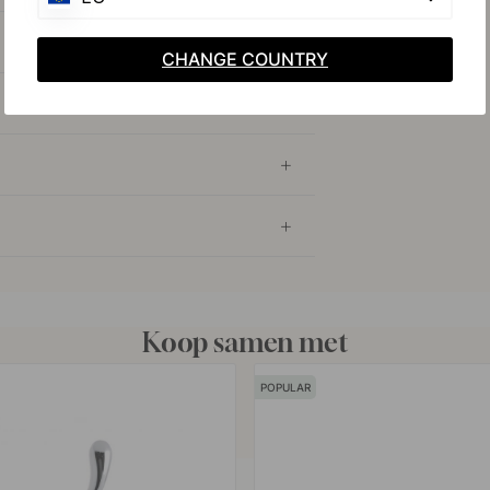
CHANGE COUNTRY
Koop samen met
POPULAR