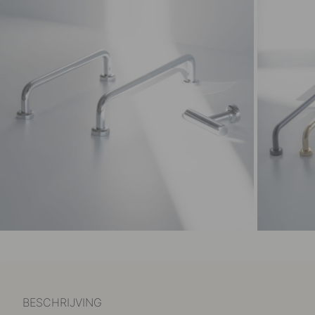
BESCHRIJVING