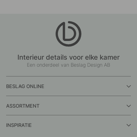
Interieur details voor elke kamer
Een onderdeel van Beslag Design AB
BESLAG ONLINE
ASSORTMENT
INSPIRATIE