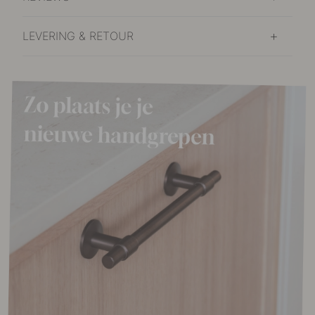
LEVERING & RETOUR