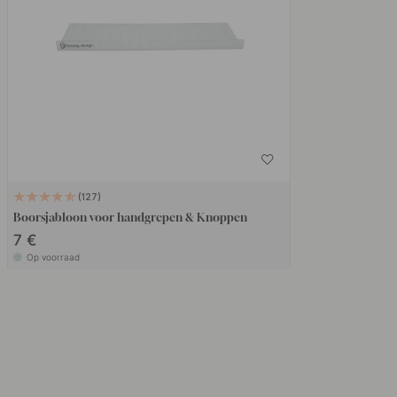
127
Boorsjabloon voor handgrepen & Knoppen
7 €
Op voorraad