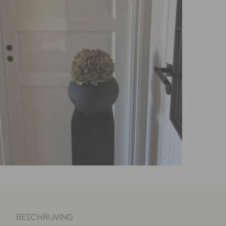
BESCHRIJVING