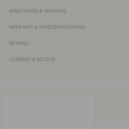
AFMETINGEN & MONTAGE
MEER INFO & VERZORGINGSADVIES
REVIEWS
LEVERING & RETOUR