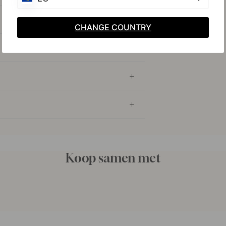
CHANGE COUNTRY
Koop samen met