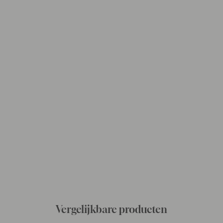
Vergelijkbare producten