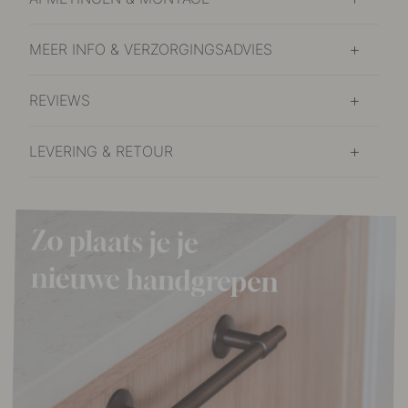
MEER INFO & VERZORGINGSADVIES
REVIEWS
LEVERING & RETOUR