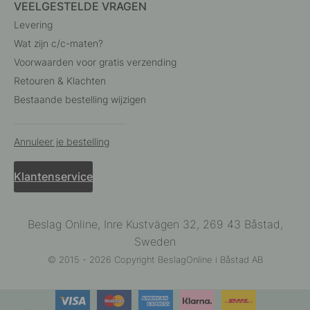
VEELGESTELDE VRAGEN
Levering
Wat zijn c/c-maten?
Voorwaarden voor gratis verzending
Retouren & Klachten
Bestaande bestelling wijzigen
Annuleer je bestelling
Klantenservice
Beslag Online, Inre Kustvägen 32, 269 43 Båstad,
Sweden
© 2015 - 2026 Copyright BeslagOnline i Båstad AB