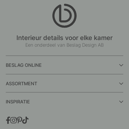
Interieur details voor elke kamer
Een onderdeel van Beslag Design AB
BESLAG ONLINE
ASSORTMENT
INSPIRATIE