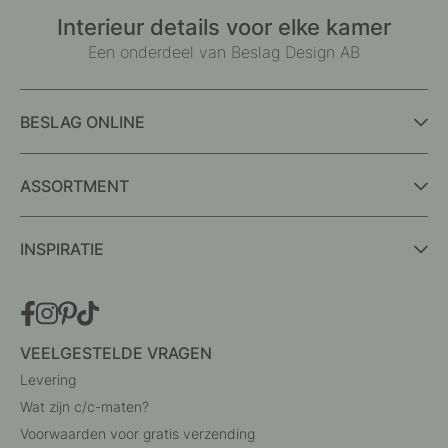
Interieur details voor elke kamer
Een onderdeel van Beslag Design AB
BESLAG ONLINE
ASSORTMENT
INSPIRATIE
VEELGESTELDE VRAGEN
Levering
Wat zijn c/c-maten?
Voorwaarden voor gratis verzending