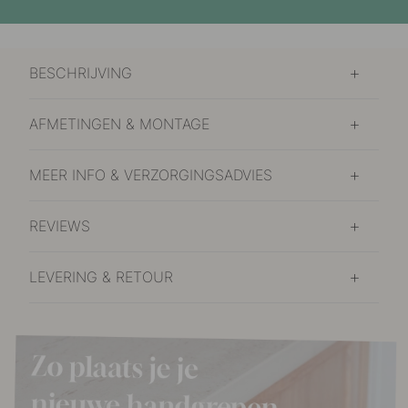
BESCHRIJVING
AFMETINGEN & MONTAGE
MEER INFO & VERZORGINGSADVIES
REVIEWS
LEVERING & RETOUR