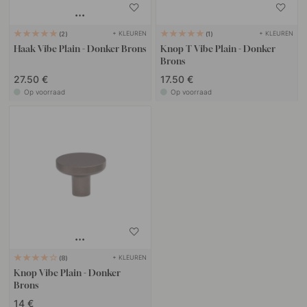
+ KLEUREN
+ KLEUREN
2
1
Haak Vibe Plain - Donker Brons
Knop T Vibe Plain - Donker
Brons
27.50 €
17.50 €
Op voorraad
Op voorraad
+ KLEUREN
8
Knop Vibe Plain - Donker
Brons
14 €