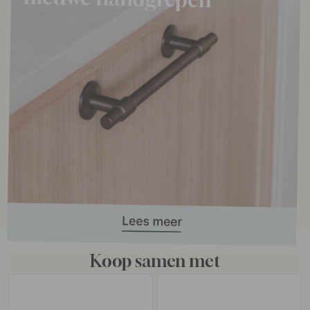
Koop samen met