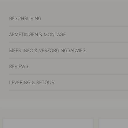
BESCHRIJVING
AFMETINGEN & MONTAGE
MEER INFO & VERZORGINGSADVIES
REVIEWS
LEVERING & RETOUR