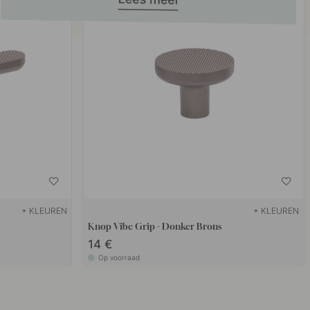
+ KLEUREN
+ KLEUREN
Knop Vibe Grip - Donker Brons
14 €
Op voorraad