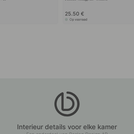
25.50
Op voorraad
Interieur details voor elke kamer