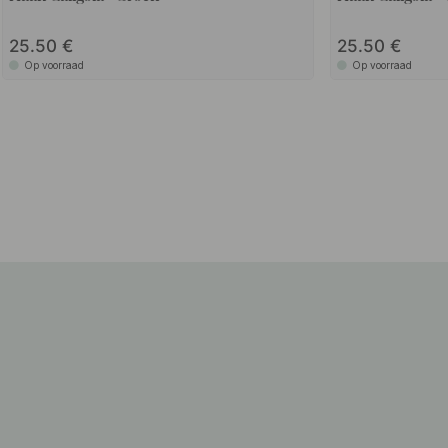
25.50
25.50
Op voorraad
Op voorraad