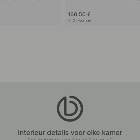
160.50
Op voorraad
Interieur details voor elke kamer