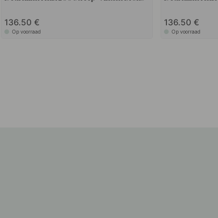
136.50
136.50
Op voorraad
Op voorraad