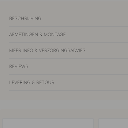
BESCHRIJVING
AFMETINGEN & MONTAGE
MEER INFO & VERZORGINGSADVIES
REVIEWS
LEVERING & RETOUR