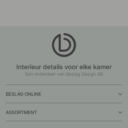
Interieur details voor elke kamer
Een onderdeel van Beslag Design AB
BESLAG ONLINE
ASSORTMENT