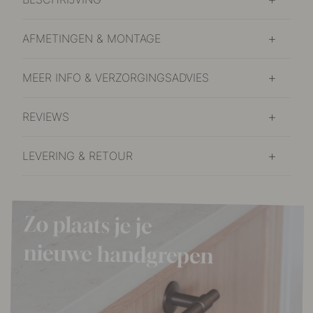
AFMETINGEN & MONTAGE
MEER INFO & VERZORGINGSADVIES
REVIEWS
LEVERING & RETOUR