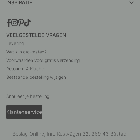
INSPIRATIE
VEELGESTELDE VRAGEN
Levering
Wat zijn c/c-maten?
Voorwaarden voor gratis verzending
Retouren & Klachten
Bestaande bestelling wijzigen
Annuleer je bestelling
Klantenservice
Beslag Online, Inre Kustvägen 32, 269 43 Båstad,