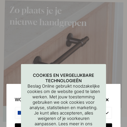
COOKIES EN VERGELIJKBARE
TECHNOLOGIEËN
Beslag Online gebruikt noodzakelijke
cookies om de website goed te laten
werken. Met jouw toestemming
WOULD YOU RATHER VISIT?
gebruiken we ook cookies voor
analyse, statistieken en marketing.
EU
Je kunt alles accepteren, alles
weigeren of je voorkeuren
aanpassen. Lees meer in ons