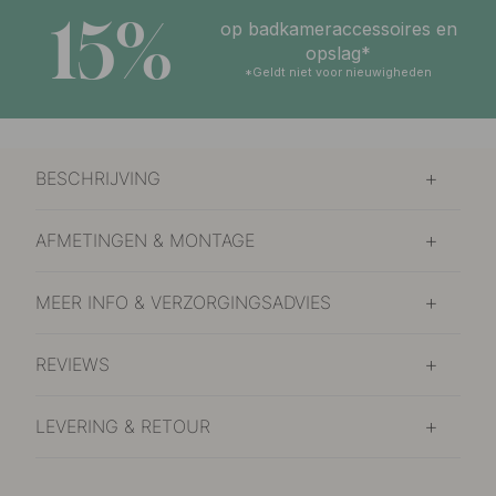
15%
op badkameraccessoires en
opslag*
*Geldt niet voor nieuwigheden
BESCHRIJVING
AFMETINGEN & MONTAGE
MEER INFO & VERZORGINGSADVIES
REVIEWS
LEVERING & RETOUR