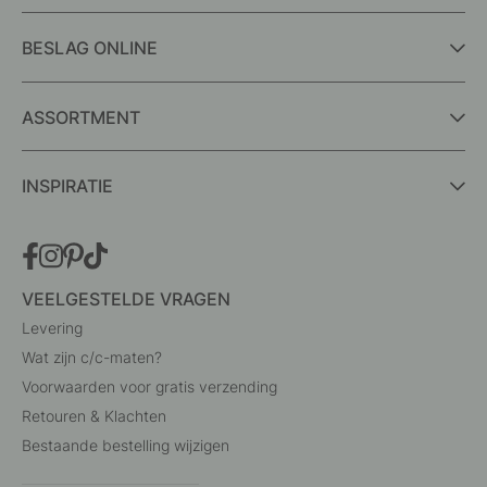
BESLAG ONLINE
ASSORTMENT
INSPIRATIE
VEELGESTELDE VRAGEN
Levering
Wat zijn c/c-maten?
Voorwaarden voor gratis verzending
Retouren & Klachten
Bestaande bestelling wijzigen