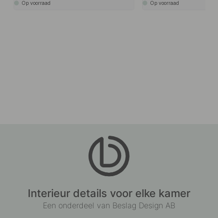
Op voorraad
Op voorraad
Interieur details voor elke kamer
Een onderdeel van Beslag Design AB