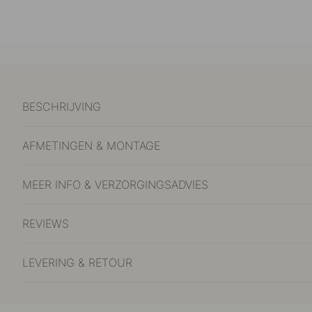
BESCHRIJVING
AFMETINGEN & MONTAGE
MEER INFO & VERZORGINGSADVIES
REVIEWS
LEVERING & RETOUR