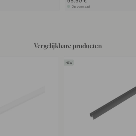
95.50 €
Op voorraad
Vergelijkbare producten