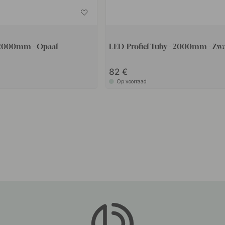
- 2000mm - Opaal
LED-Profiel Tuby - 2000mm - Zw
82
Op voorraad